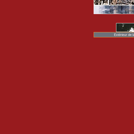
Extérieur de l