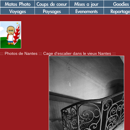
::: Photos de Nantes ::: Cage d'escalier dans le vieux Nantes :::